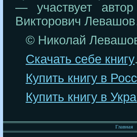
— участвует автор
Викторович Левашо
© Николай Левашов,
Скачать себе книгу
Купить книгу в Рос
Купить книгу в Укр
Главная