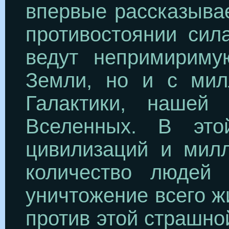
впервые рассказыва
противостоянии сил
ведут непримириму
Земли, но и с мил
Галактики, нашей 
Вселенных. В это
цивилизаций и милл
количество людей 
уничтожение всего ж
против этой страшно